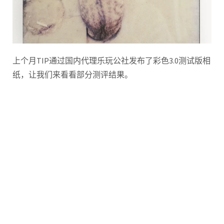
上个月TIP通过国内代理乐玩公社发布了彩色3.0测试版相
纸，让我们来看看部分测评结果。