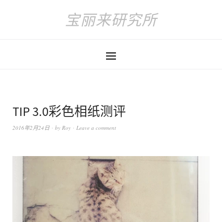
宝丽来研究所
TIP 3.0彩色相纸测评
2016年2月24日
by
Roy
Leave a comment