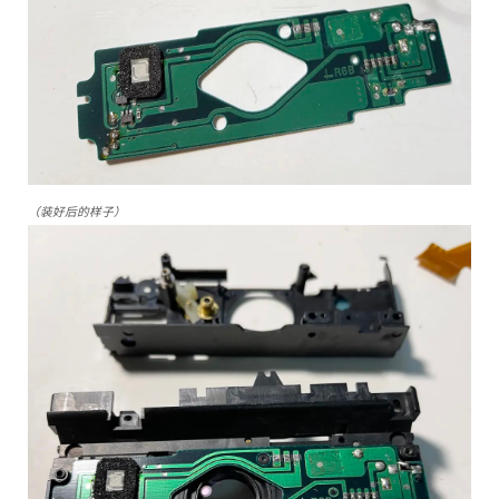
（装好后的样子）