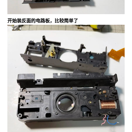
开始装反面的电路板，比较简单了