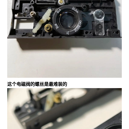
这个电磁阀的螺丝是最难装的