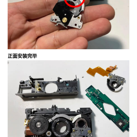
正面安装完毕