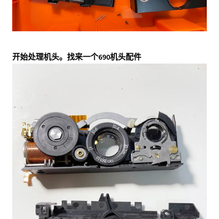
开始处理机头。找来一个690机头配件