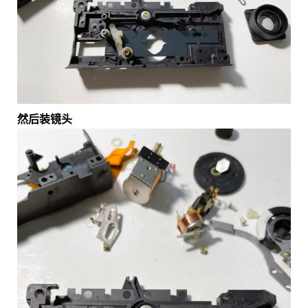
然后装镜头