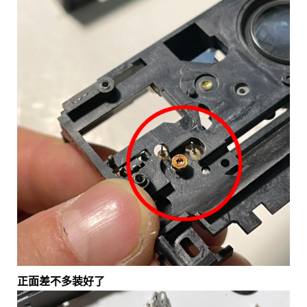
正面差不多装好了