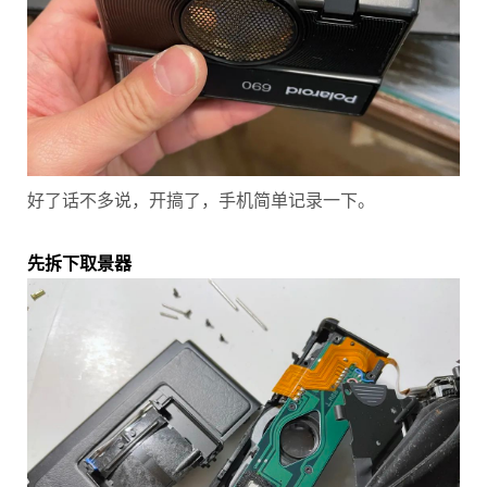
好了话不多说，开搞了，手机简单记录一下。
先拆下取景器