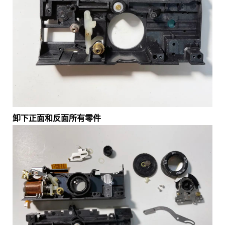
卸下正面和反面所有零件