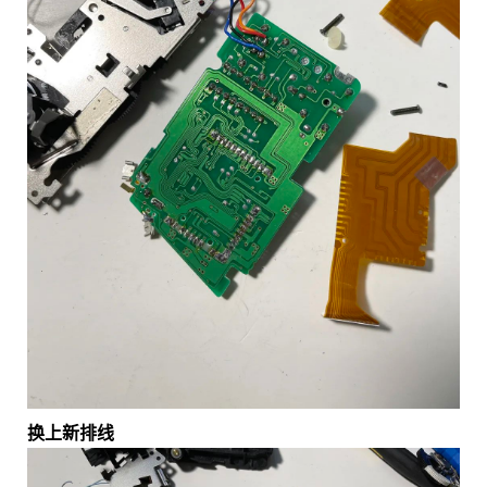
换上新排线