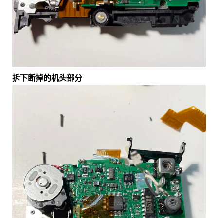
拆下断掉的机头部分