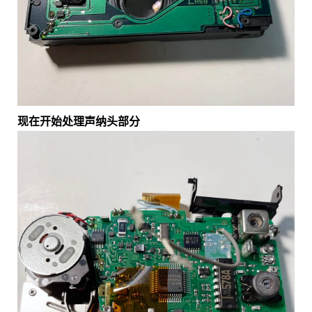
现在开始处理声纳头部分