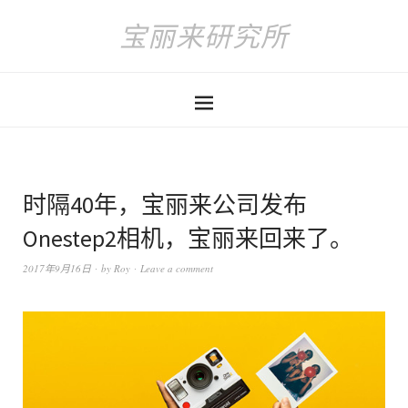
宝丽来研究所
时隔40年，宝丽来公司发布
Onestep2相机，宝丽来回来了。
2017年9月16日
by
Roy
Leave a comment