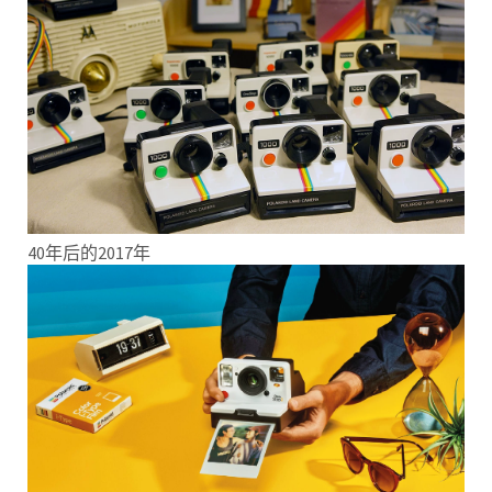
40年后的2017年