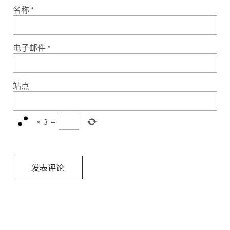
名称
*
电子邮件
*
站点
×
3
=