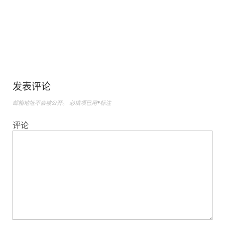
发表评论
邮箱地址不会被公开。
必填项已用
*
标注
评论