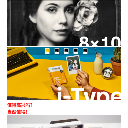
值得高兴吗？
当然值得！