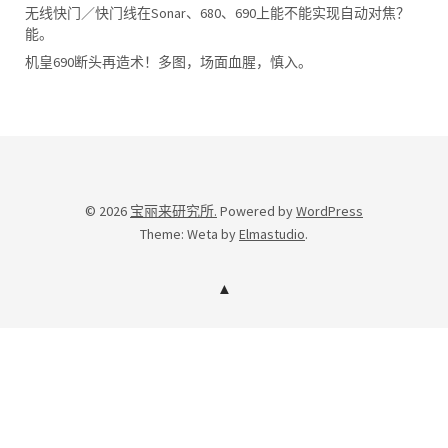
无线快门／快门线在Sonar、680、690上能不能实现自动对焦？
能。
机皇690断头再造术！多图，场面血腥，慎入。
© 2026
宝丽来研究所.
Powered by
WordPress
Theme: Weta by
Elmastudio
.