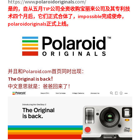
https://www.
polaroidoriginals
.com/
是的，自从五月TIP公司全资收购宝丽来公司及其专利技
术四个月后，它们正式合体了，impossible完成使命，
polaroidoriginals正式上线。
并且和Polaroid.com首页同时出现：
The Original is back！
中文意思就是：爸爸回来了！