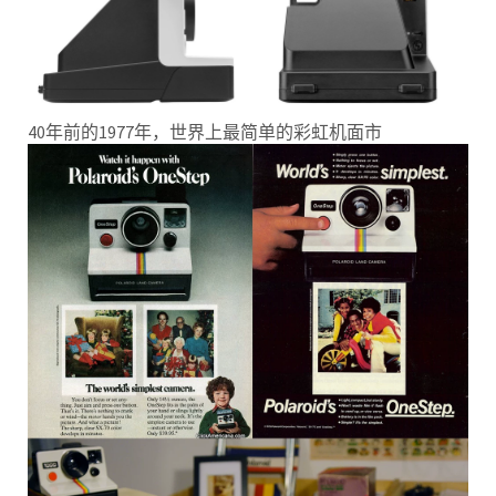
40年前的1977年，世界上最简单的彩虹机面市